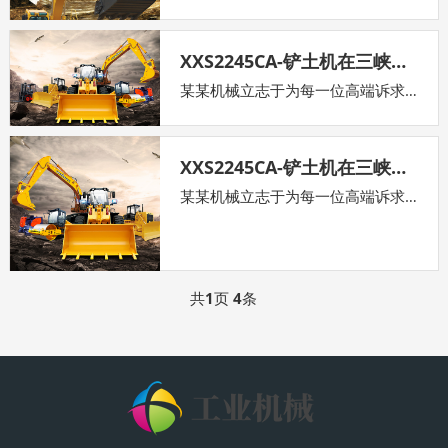
XXS2245CA-铲土机在三峡工程中二
某某机械立志于为每一位高端诉求者提供最专业、便捷的建站服务体验，我们是一家专业的互联网设计开发机构，以全新的视觉设计及出色的用户体验为创业者、大中小型企业提供简单却不平庸的企业站点。让每一位合作伙伴创...
XXS2245CA-铲土机在三峡工程中一
某某机械立志于为每一位高端诉求者提供最专业、便捷的建站服务体验，我们是一家专业的互联网设计开发机构，以全新的视觉设计及出色的用户体验为创业者、大中小型企业提供简单却不平庸的企业站点。让每一位合作伙伴创...
共
1
页
4
条