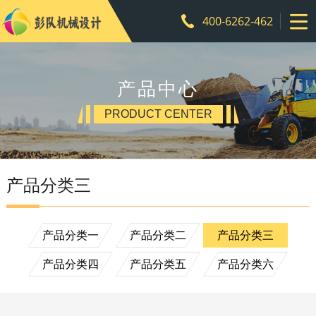
400-6262-462
产品中心
PRODUCT CENTER
产品分类三
产品分类一
产品分类二
产品分类三
产品分类四
产品分类五
产品分类六