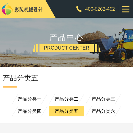
400-6262-462
产品中心
PRODUCT CENTER
产品分类五
产品分类一
产品分类二
产品分类三
产品分类四
产品分类五
产品分类六